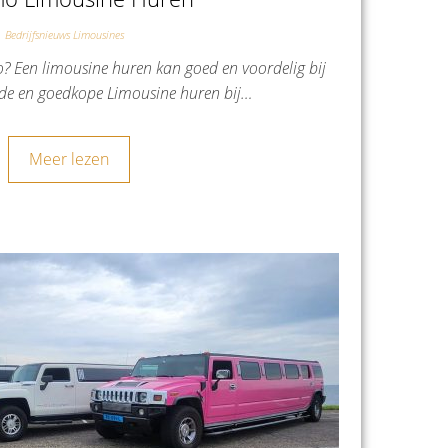
Bedrijfsnieuws Limousines
? Een limousine huren kan goed en voordelig bij
de en goedkope Limousine huren bij…
Meer lezen