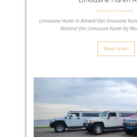
Bedrijfsnieuws Limousines
Limousine Huren in Almere? Een limousine hure
Molimo! Een Limousine huren bij Mo
Meer lezen