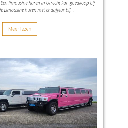
 Een limousine huren in Utrecht kan goedkoop bij
e Limousine huren met chauffeur bij…
Meer lezen