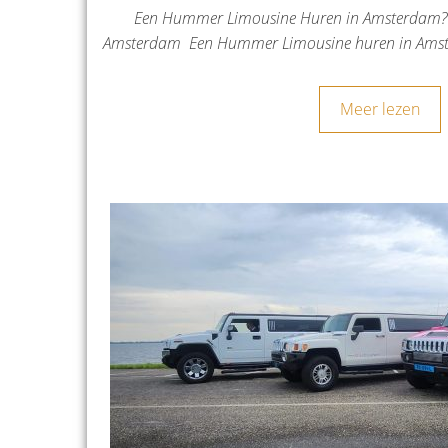
Een Hummer Limousine Huren in Amsterdam? 
Amsterdam Een Hummer Limousine huren in Amste
Meer lezen