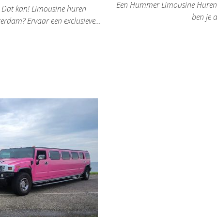
Een Hummer Limousine Huren vo
Dat kan! Limousine huren
ben je 
rdam? Ervaar een exclusieve…