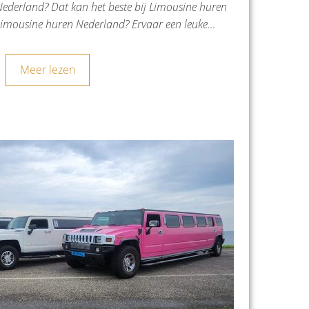
erland? Dat kan het beste bij Limousine huren
mousine huren Nederland? Ervaar een leuke…
Meer lezen