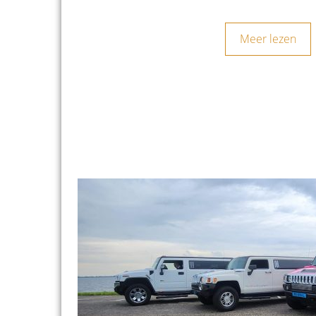
Meer lezen