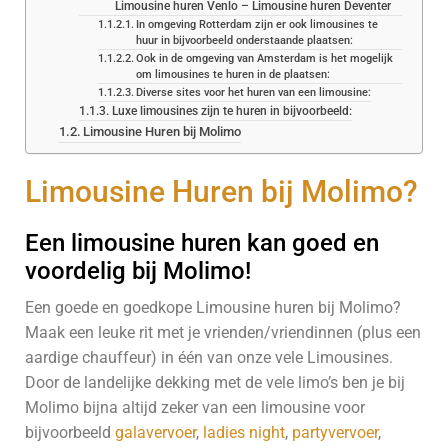
Limousine huren Venlo – Limousine huren Deventer
In omgeving Rotterdam zijn er ook limousines te
huur in bijvoorbeeld onderstaande plaatsen:
Ook in de omgeving van Amsterdam is het mogelijk
om limousines te huren in de plaatsen:
Diverse sites voor het huren van een limousine:
Luxe limousines zijn te huren in bijvoorbeeld:
Limousine Huren bij Molimo
Limousine Huren bij Molimo?
Een limousine huren kan goed en
voordelig bij Molimo!
Een goede en goedkope Limousine huren bij Molimo?
Maak een leuke rit met je vrienden/vriendinnen (plus een
aardige chauffeur) in één van onze vele Limousines.
Door de landelijke dekking met de vele limo’s ben je bij
Molimo bijna altijd zeker van een limousine voor
bijvoorbeeld
galavervoer
,
ladies night
,
partyvervoer
,