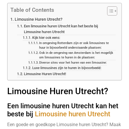
Table of Contents
Limousine Huren Utrecht?
Een limousine huren Utrecht kan het beste bij
Limousine huren Utrecht
Kijk hier ook eens:
In omgeving Rotterdam zijn er ook limousines te
huur in bijvoorbeeld onderstaande plaatsen:
Ook in de omgeving van Amsterdam is het mogelijk
om limousines te huren in de plaatsen:
Diverse sites voor het huren van een limousine:
Luxe limousines zijn te huren in bijvoorbeeld:
Limousine Huren Utrecht!
Limousine Huren Utrecht?
Een limousine huren Utrecht kan het
beste bij
Limousine huren Utrecht
Een goede en goedkope Limousine huren Utrecht? Maak