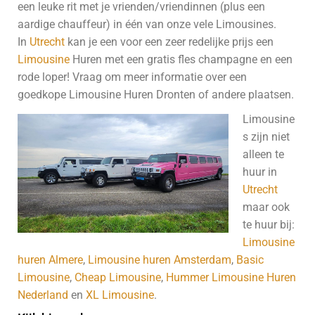
een leuke rit met je vrienden/vriendinnen (plus een
aardige chauffeur) in één van onze vele Limousines.
In
Utrecht
kan je een voor een zeer redelijke prijs een
Limousine
Huren met een gratis fles champagne en een
rode loper! Vraag om meer informatie over een
goedkope Limousine Huren Dronten of andere plaatsen.
Limousine
s zijn niet
alleen te
huur in
Utrecht
maar ook
te huur bij:
Limousine
huren Almere
,
Limousine huren Amsterdam
,
Basic
Limousine
,
Cheap Limousine
,
Hummer Limousine Huren
Nederland
en
XL Limousine
.