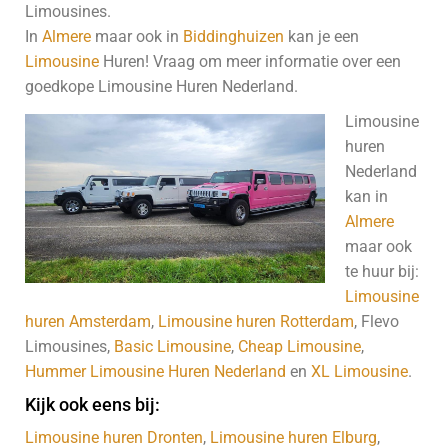
Limousines.
In
Almere
maar ook in
Biddinghuizen
kan je een
Limousine
Huren! Vraag om meer informatie over een
goedkope Limousine Huren Nederland.
Limousine
huren
Nederland
kan in
Almere
maar ook
te huur bij:
Limousine
huren Amsterdam
,
Limousine huren Rotterdam
, Flevo
Limousines,
Basic Limousine
,
Cheap Limousine
,
Hummer Limousine Huren Nederland
en
XL Limousine
.
Kijk ook eens bij:
Limousine huren Dronten
,
Limousine huren Elburg
,