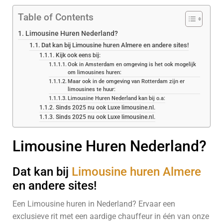
Table of Contents
Limousine Huren Nederland?
Dat kan bij Limousine huren Almere en andere sites!
Kijk ook eens bij:
Ook in Amsterdam en omgeving is het ook mogelijk
om limousines huren:
Maar ook in de omgeving van Rotterdam zijn er
limousines te huur:
Limousine Huren Nederland kan bij o.a:
Sinds 2025 nu ook Luxe limousine.nl.
Sinds 2025 nu ook Luxe limousine.nl.
Limousine Huren Nederland?
Dat kan bij
Limousine huren Almere
en andere sites!
Een Limousine huren in Nederland? Ervaar een
exclusieve rit met een aardige chauffeur in één van onze