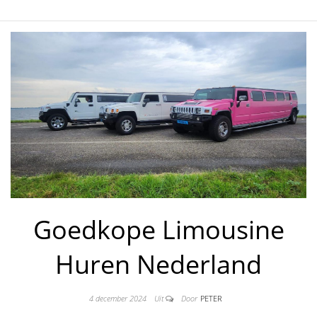
Goedkope Limousine
Huren Nederland
4 december 2024
Uit
Door
PETER