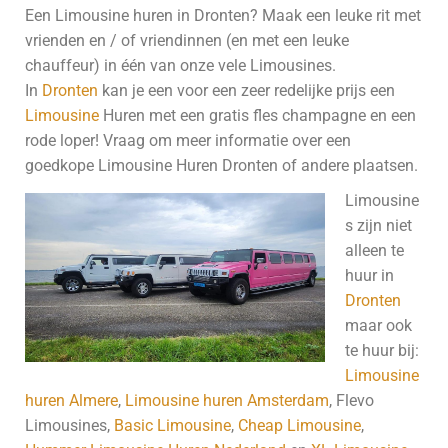
Een Limousine huren in Dronten? Maak een leuke rit met
vrienden en / of vriendinnen (en met een leuke
chauffeur) in één van onze vele Limousines.
In
Dronten
kan je een voor een zeer redelijke prijs een
Limousine
Huren met een gratis fles champagne en een
rode loper! Vraag om meer informatie over een
goedkope Limousine Huren Dronten of andere plaatsen.
Limousine
s zijn niet
alleen te
huur in
Dronten
maar ook
te huur bij:
Limousine
huren Almere
,
Limousine huren Amsterdam
, Flevo
Limousines,
Basic Limousine
,
Cheap Limousine
,