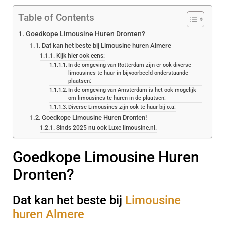
Table of Contents
Goedkope Limousine Huren Dronten?
Dat kan het beste bij Limousine huren Almere
Kijk hier ook eens:
In de omgeving van Rotterdam zijn er ook diverse
limousines te huur in bijvoorbeeld onderstaande
plaatsen:
In de omgeving van Amsterdam is het ook mogelijk
om limousines te huren in de plaatsen:
Diverse Limousines zijn ook te huur bij o.a:
Goedkope Limousine Huren Dronten!
Sinds 2025 nu ook Luxe limousine.nl.
Goedkope Limousine Huren
Dronten?
Dat kan het beste bij
Limousine
huren Almere