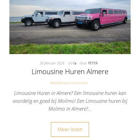
26 februari 2026
Uit
Door
PETER
Limousine Huren Almere
Bedrijfsnieuws Limousines
Limousine Huren in Almere? Een limousine huren kan
voordelig en goed bij Molimo! Een Limousine huren bij
Molimo in Almere?…
Meer lezen