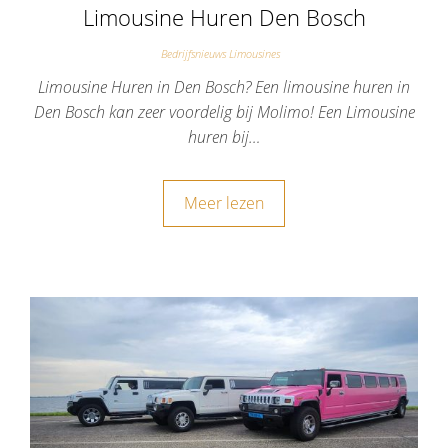
Limousine Huren Den Bosch
Bedrijfsnieuws Limousines
Limousine Huren in Den Bosch? Een limousine huren in
Den Bosch kan zeer voordelig bij Molimo! Een Limousine
huren bij…
Meer lezen