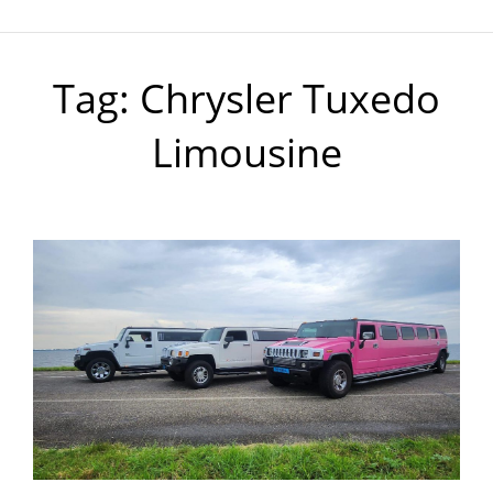
Tag:
Chrysler Tuxedo
Limousine