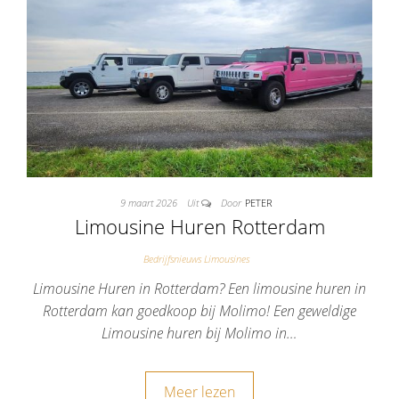
9 maart 2026
Uit
Door
PETER
Limousine Huren Rotterdam
Bedrijfsnieuws Limousines
Limousine Huren in Rotterdam? Een limousine huren in
Rotterdam kan goedkoop bij Molimo! Een geweldige
Limousine huren bij Molimo in…
Meer lezen