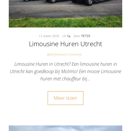
13 maart 2026
Uit
Door
PETER
Limousine Huren Utrecht
Bedrijfsnieuws Limousines
Limousine Huren in Utrecht? Een limousine huren in
Utrecht kan goedkoop bij Molimo! Een mooie Limousine
huren met chauffeur bij…
Meer lezen