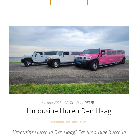
6 maart 2026
Uit
Door
PETER
Limousine Huren Den Haag
Bedrijfsnieuws Limousines
Limousine Huren in Den Haag? Een limousine huren in