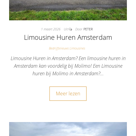
1 maart 2026
Uit
Door
PETER
Limousine Huren Amsterdam
Bedrijfsnieuws Limousines
Limousine Huren in Amsterdam? Een limousine huren in
Amsterdam kan voordelig bij Molimo! Een Limousine
huren bij Molimo in Amsterdam?…
Meer lezen