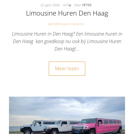
22 april 2026
Uit
Door
PETER
Limousine Huren Den Haag
Bedrijfsnieuws Limousines
Limousine Huren in Den Haag? Een limousine huren in
Den Haag kan goedkoop nu ook bij Limousine Huren
Den Haag!…
Meer lezen