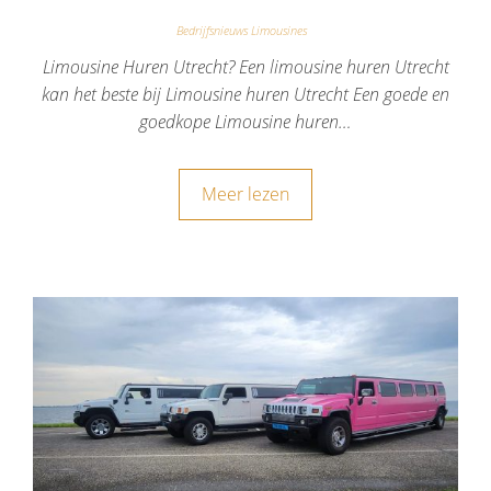
Bedrijfsnieuws Limousines
Limousine Huren Utrecht? Een limousine huren Utrecht
kan het beste bij Limousine huren Utrecht Een goede en
goedkope Limousine huren…
Meer lezen