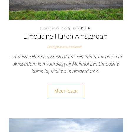
1 maart 2026
Uit
Door
PETER
Limousine Huren Amsterdam
Bedrijfsnieuws Limousines
Limousine Huren in Amsterdam? Een limousine huren in
Amsterdam kan voordelig bij Molimo! Een Limousine
huren bij Molimo in Amsterdam?…
Meer lezen