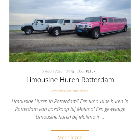
9 maart 2026
Uit
Door
PETER
Limousine Huren Rotterdam
Bedrijfsnieuws Limousines
Limousine Huren in Rotterdam? Een limousine huren in
Rotterdam kan goedkoop bij Molimo! Een geweldige
Limousine huren bij Molimo in…
Meer lezen