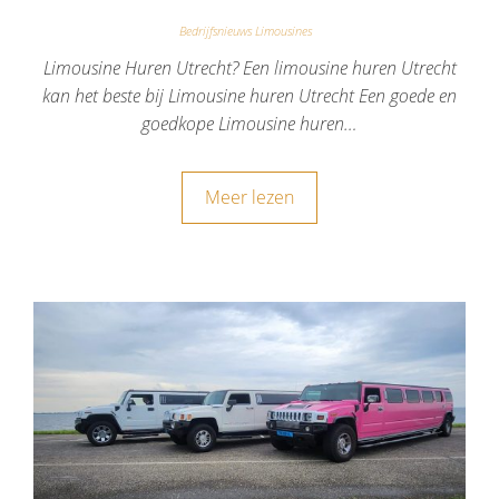
Bedrijfsnieuws Limousines
Limousine Huren Utrecht? Een limousine huren Utrecht
kan het beste bij Limousine huren Utrecht Een goede en
goedkope Limousine huren…
Meer lezen