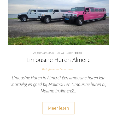
26 februari 2026
Uit
Door
PETER
Limousine Huren Almere
Bedrijfsnieuws Limousines
Limousine Huren in Almere? Een limousine huren kan
voordelig en goed bij Molimo! Een Limousine huren bij
Molimo in Almere?…
Meer lezen