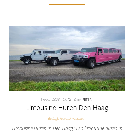
6 maart 2026
Uit
Door
PETER
Limousine Huren Den Haag
Bedrijfsnieuws Limousines
Limousine Huren in Den Haag? Een limousine huren in