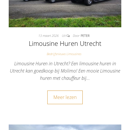
13 maart 2026
Uit
Door
PETER
Limousine Huren Utrecht
Bedrijfsnieuws Limousines
Limousine Huren in Utrecht? Een limousine huren in
Utrecht kan goedkoop bij Molimo! Een mooie Limousine
huren met chauffeur bij…
Meer lezen