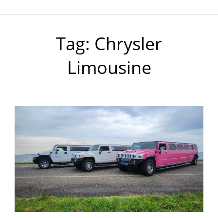
Tag:
Chrysler
Limousine