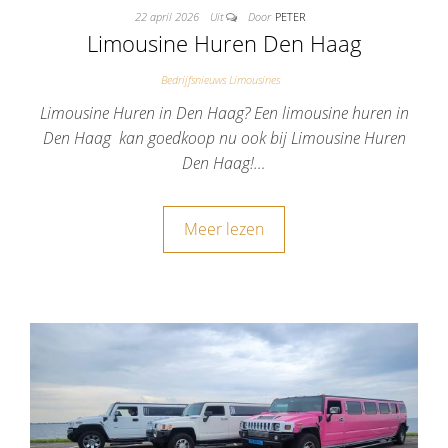
22 april 2026
Uit
Door
PETER
Limousine Huren Den Haag
Bedrijfsnieuws Limousines
Limousine Huren in Den Haag? Een limousine huren in
Den Haag kan goedkoop nu ook bij Limousine Huren
Den Haag!…
Meer lezen