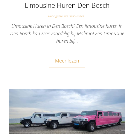
Limousine Huren Den Bosch
Bedrijfsnieuws Limousines
Limousine Huren in Den Bosch? Een limousine huren in
Den Bosch kan zeer voordelig bij Molimo! Een Limousine
huren bij…
Meer lezen