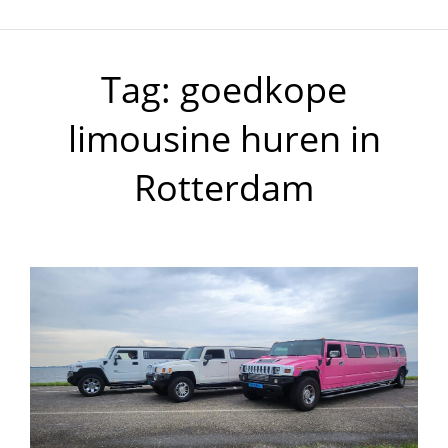
Tag:
goedkope
limousine huren in
Rotterdam