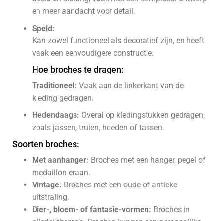
en meer aandacht voor detail.
Speld:
Kan zowel functioneel als decoratief zijn, en heeft
vaak een eenvoudigere constructie.
Hoe broches te dragen:
Traditioneel:
Vaak aan de linkerkant van de
kleding gedragen.
Hedendaags:
Overal op kledingstukken gedragen,
zoals jassen, truien, hoeden of tassen.
Soorten broches:
Met aanhanger:
Broches met een hanger, pegel of
medaillon eraan.
Vintage:
Broches met een oude of antieke
uitstraling.
Dier-, bloem- of fantasie-vormen:
Broches in