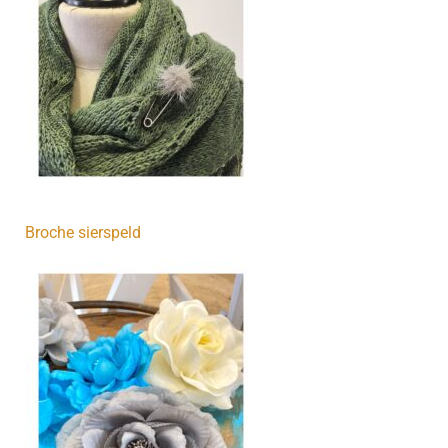
Broche sierspeld