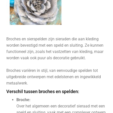
Broches en sierspelden zijn sieraden die aan kleding
worden bevestigd met een speld en sluiting.
Ze kunnen
functioneel zijn, zoals het vastzetten van kleding, maar
worden vaak ook puur als decoratie gebruikt.
Broches variëren in stijl, van eenvoudige spelden tot
uitgebreide ontwerpen met edelstenen en ingewikkeld
metaalwerk.
Verschil tussen broches en spelden:
Broche:
Over het algemeen een decoratief sieraad met een
speld en sluiting, vaak met een complexer ontwerp